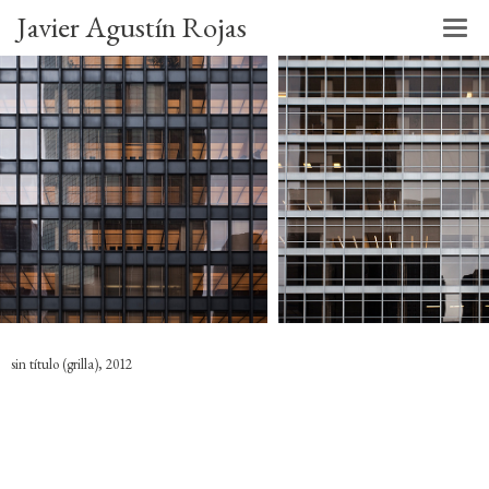
Javier Agustín Rojas
sin título (grilla), 2012