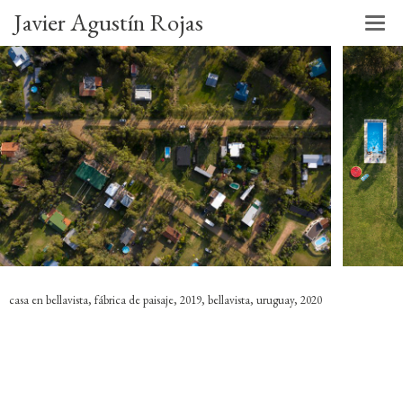
Javier Agustín Rojas
casa en bellavista, fábrica de paisaje, 2019, bellavista, uruguay, 2020