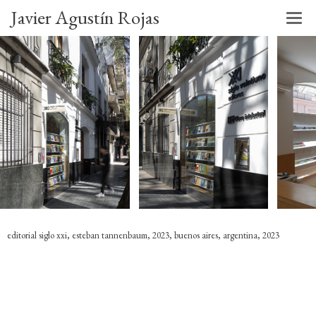
Javier Agustín Rojas
editorial siglo xxi, esteban tannenbaum, 2023, buenos aires, argentina, 2023