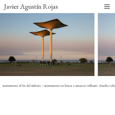
Javier Agustín Rojas
monumento al fin del milenio – monumento en honor a amancio williams claudio vekst