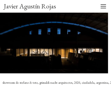
Javier Agustín Rojas
showroom de stefano & toto, grimaldi nacht arquitectos, 2020, ciudadela, argentina, 