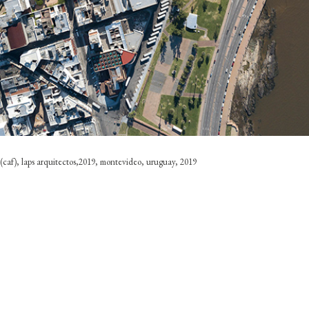
 (caf), laps arquitectos,2019, montevideo, uruguay, 2019