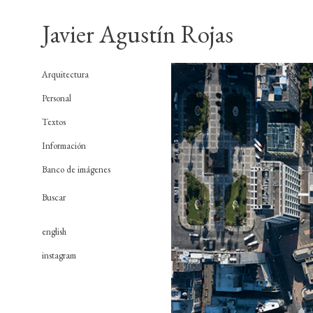
Javier Agustín Rojas
Arquitectura
Personal
Textos
Información
Banco de imágenes
english
instagram