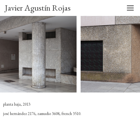
Javier Agustín Rojas
planta baja, 2013
josé hernández 2176, zamudio 3608, french 3510.