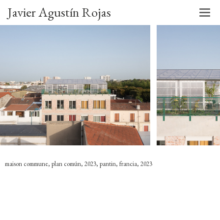
Javier Agustín Rojas
maison commune, plan común, 2023, pantin, francia, 2023