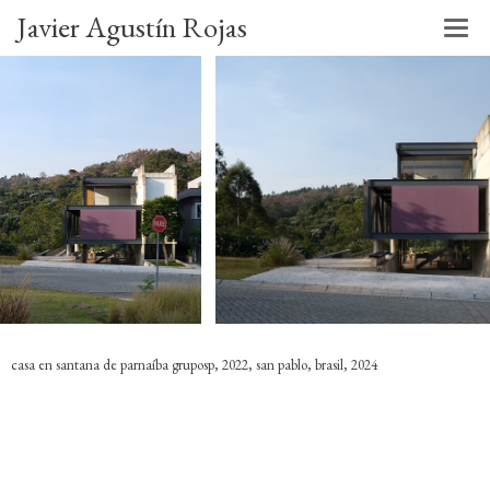
Javier Agustín Rojas
casa en santana de parnaíba gruposp, 2022, san pablo, brasil, 2024