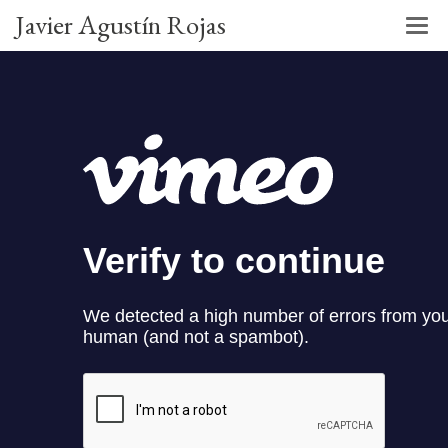
Javier Agustín Rojas