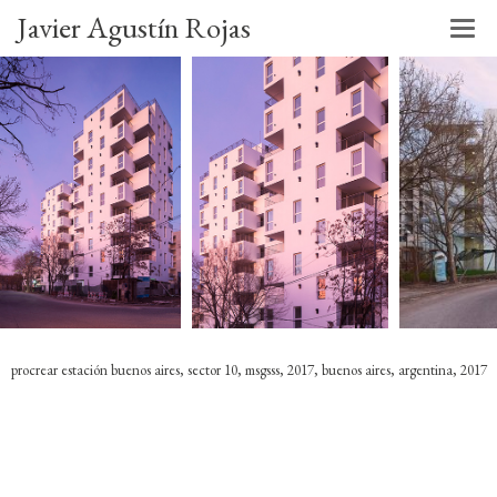
Javier Agustín Rojas
procrear estación buenos aires, sector 10, msgsss, 2017, buenos aires, argentina, 2017