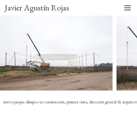
Javier Agustín Rojas
nuevo parque olímpico en construcción, primera visita, dirección general de arquitect