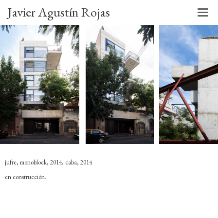
Javier Agustín Rojas
jufre, monoblock, 2014, caba, 2014
en construcción.