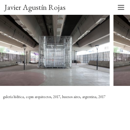
Javier Agustín Rojas
galería hídrica, ccpm arquitectos, 2017, buenos aires, argentina, 2017