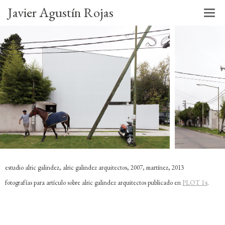
Javier Agustín Rojas
estudio alric galindez, alric galindez arquitectos, 2007, martínez, 2013
fotografías para artículo sobre alric galindez arquitectos publicado en
PLOT 14
.