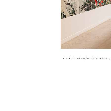
el viaje de wilson, hernán salamanco, 