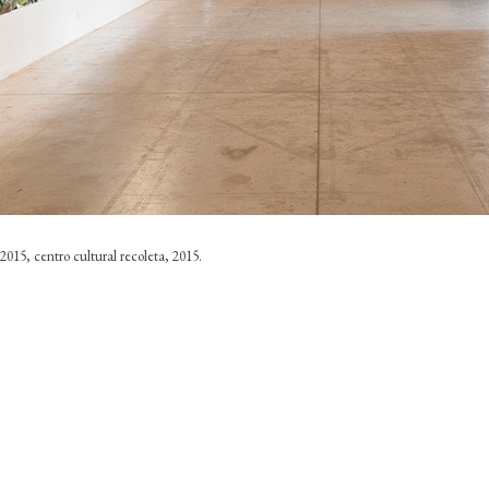
2015, centro cultural recoleta, 2015.