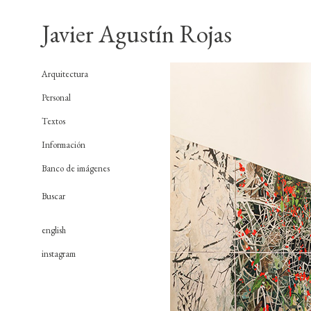
Javier Agustín Rojas
Arquitectura
Personal
Textos
Información
Banco de imágenes
english
instagram