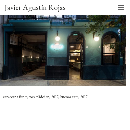
Javier Agustín Rojas
cerveceria funes, von mädchen, 2017, buenos aires, 2017