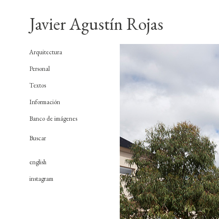
Javier Agustín Rojas
Arquitectura
Personal
Textos
Información
Banco de imágenes
english
instagram