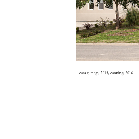
casa v, mogs, 2015, canning, 2016