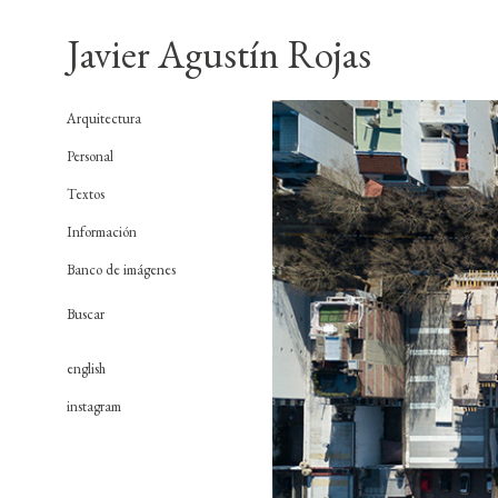
Javier Agustín Rojas
Arquitectura
Personal
Textos
Información
Banco de imágenes
english
instagram