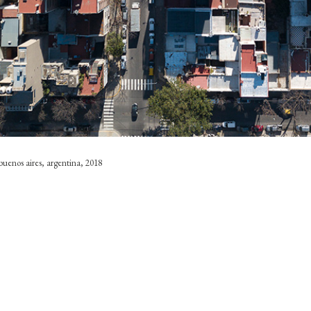
uenos aires, argentina, 2018