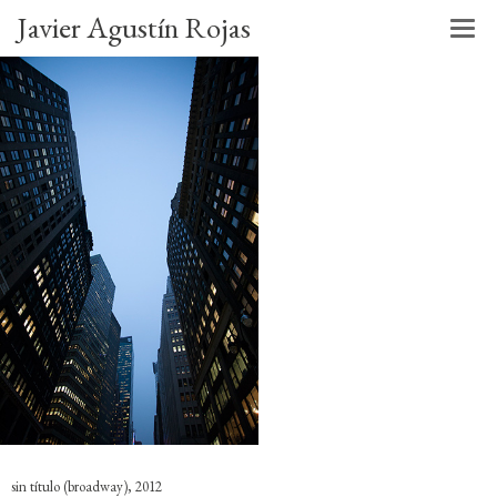
Javier Agustín Rojas
sin título (broadway), 2012