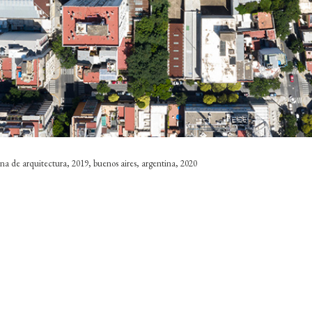
cina de arquitectura, 2019, buenos aires, argentina, 2020