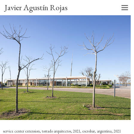
Javier Agustín Rojas
service center extension, torrado arquitectos, 2021, escrobar, argentina, 2021