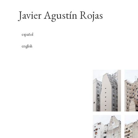
Javier Agustín Rojas
español
english